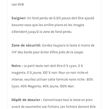
non RVB
Saigner:
Un fond perdu de 0,125 pouce doit être ajouté.
Assurez-vous que les arrière-plans et les images
s'étendent jusqu'à la zone de fond perdu.
Zone de sécurité:
Gardez toujours le texte à moins de
1/4" des bords pour éviter d'être près de la coupe.
Noirs :
Le petit texte noir doit être 0 % cyan, 0 %
magenta, 0 % jaune, 100 % noir. Pour un noir riche et
intense, veuillez utiliser cette formule noire riche : 60%
Cyan, 40% Magenta, 40% Jaune, 100% Noir.
Dépôt de dossier :
Convertissez tout le texte en plan
avant de soumettre vos fichiers. Les fichiers doivent être