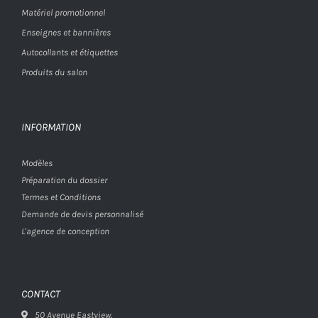
Matériel promotionnel
Enseignes et bannières
Autocollants et étiquettes
Produits du salon
INFORMATION
Modèles
Préparation du dossier
Termes et Conditions
Demande de devis personnalisé
L'agence de conception
CONTACT
50 Avenue Eastview,