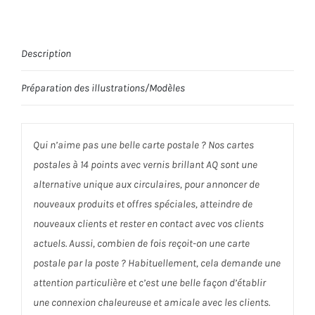
Description
Préparation des illustrations/Modèles
Qui n’aime pas une belle carte postale ? Nos cartes
postales à 14 points avec vernis brillant AQ sont une
alternative unique aux circulaires, pour annoncer de
nouveaux produits et offres spéciales, atteindre de
nouveaux clients et rester en contact avec vos clients
actuels. Aussi, combien de fois reçoit-on une carte
postale par la poste ? Habituellement, cela demande une
attention particulière et c’est une belle façon d’établir
une connexion chaleureuse et amicale avec les clients.