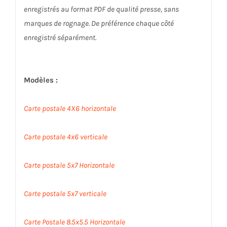
enregistrés au format PDF de qualité presse, sans
marques de rognage. De préférence chaque côté
enregistré séparément.
Modèles :
Carte postale 4X6 horizontale
Carte postale 4x6 verticale
Carte postale 5x7 Horizontale
Carte postale 5x7 verticale
Carte Postale 8.5x5.5 Horizontale