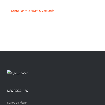
Carte Postale 8.5x5.5 Verticale
DES PRODUITS
Cartes de visite