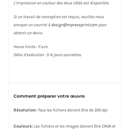
L’impression en couleur des deux côtés est disponible.
Si un travail de conception est requis, veuillez nous
envoyer un courriel à
design@mpressprint.com
pour
obtenir un devis.
Heure limite : 11 a.m.
Délai d’exécution : 5-6 jours ouvrables.
Comment préparer votre œuvre
Résolution:
Tous les fichiers doivent être de 300 dpi
Couleurs:
Les fichiers et les images doivent être CMJN et