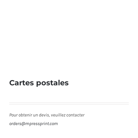
Cartes postales
Pour obtenir un devis, veuillez contacter
orders@mpressprint.com